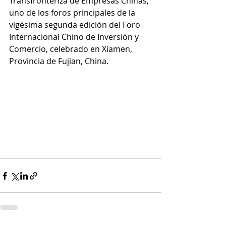
Transfronteriza de Empresas Chinas, 
uno de los foros principales de la 
vigésima segunda edición del Foro 
Internacional Chino de Inversión y 
Comercio, celebrado en Xiamen, 
Provincia de Fujian, China.