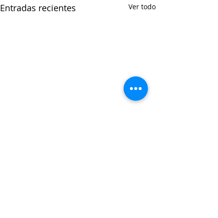
Entradas recientes
Ver todo
Comentarios