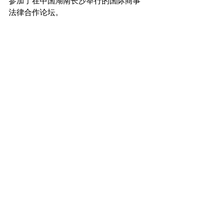
参加了在中国湖南长沙举行的国际商事
法律合作论坛。