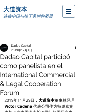
大道资本
连接中国与拉丁美洲的桥梁
Dadao Capital
2019年12月1日
Dadao Capital participó
como panelista en el
International Commercial
& Legal Cooperation
Forum
2019年11月29日，
大道资本
董事总经理 
Victor Cadena
 代表公司作为特邀嘉宾