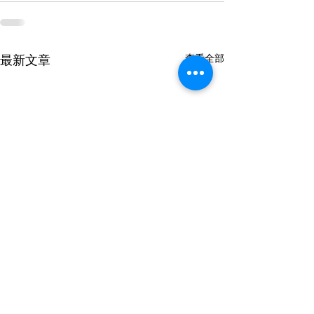
最新文章
查看全部