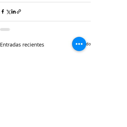
Entradas recientes
Ver todo