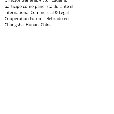
Director General, Víctor Cadena, 
participó como panelista durante el 
International Commercial & Legal 
Cooperation Forum celebrado en 
Changsha, Hunan, China.