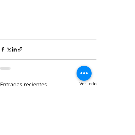
Entradas recientes
Ver todo