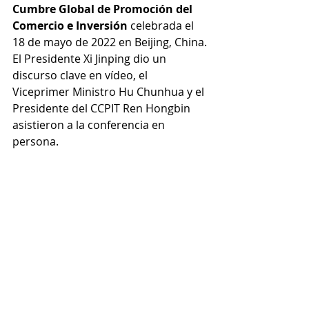
Cumbre Global de Promoción del 
Comercio e Inversión
 celebrada el 
18 de mayo de 2022 en Beijing, China.
El Presidente Xi Jinping dio un 
discurso clave en vídeo, el 
Viceprimer Ministro Hu Chunhua y el 
Presidente del CCPIT Ren Hongbin 
asistieron a la conferencia en 
persona.