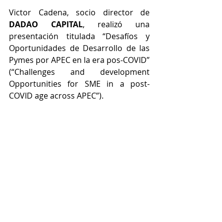
Victor Cadena, socio director de 
DADAO CAPITAL
, realizó una 
presentación titulada “Desafíos y 
Oportunidades de Desarrollo de las 
Pymes por APEC en la era pos-COVID” 
(“Challenges and development 
Opportunities for SME in a post-
COVID age across APEC”).