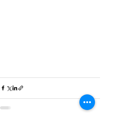
Entradas recientes
Ver todo