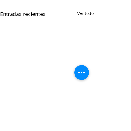
Entradas recientes
Ver todo