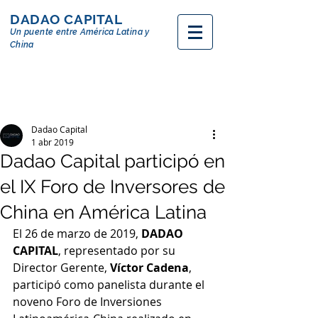
DADAO CAPITAL
Un puente entre
América
Latina y
China
Dadao Capital
1 abr 2019
Dadao Capital participó en
el IX Foro de Inversores de
China en América Latina
El 26 de marzo de 2019, 
DADAO 
CAPITAL
, representado por su 
Director Gerente, 
Víctor Cadena
, 
participó como panelista durante el 
noveno Foro de Inversiones 