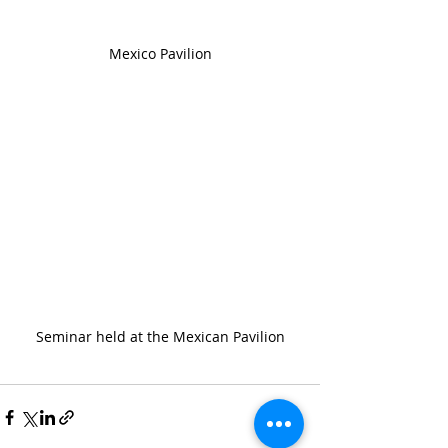
Mexico 
Pavilion
Seminar held at the Mexican Pavilion