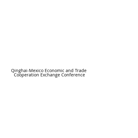
Qinghai-Mexico Economic and Trade 
Cooperation Exchange Conference