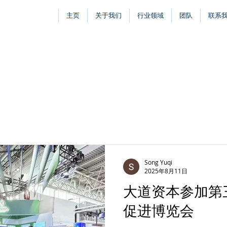
主页
关于我们
行业领域
团队
联系
Song Yuqi
2025年8月11日
大道资本参加第
促进博览会