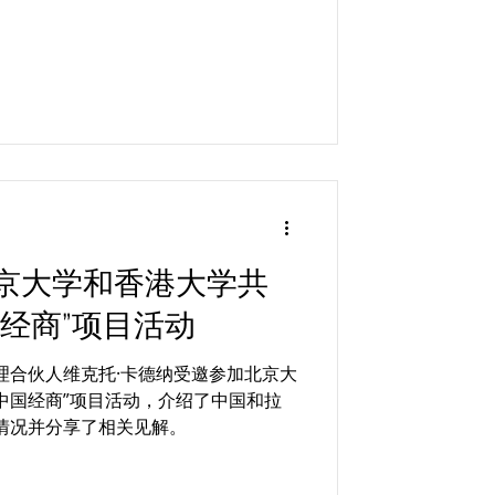
京大学和香港大学共
经商”项目活动
管理合伙人维克托·卡德纳受邀参加北京大
中国经商”项目活动，介绍了中国和拉
情况并分享了相关见解。