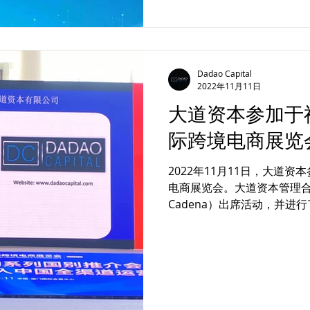
Dadao Capital
2022年11月11日
大道资本参加于
际跨境电商展览
2022年11月11日，大道
电商展览会。大道资本管理合伙
Cadena）出席活动，并
概况》的主题演讲。