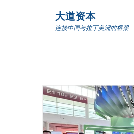
大道资本
连接中国与拉丁美洲的桥梁