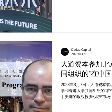
Dadao Capital
2023年3月10日
大道资本参加北
同组织的“在中国
2023年3月7日，大道资本
学和香港大学共同组织的“在
丁美洲的股权投资/风投市场