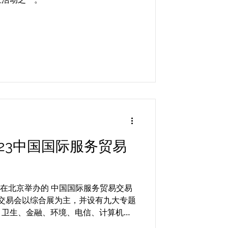
23中国国际服务贸易
了在北京举办的 中国国际服务贸易交易
贸易交易会以综合展为主，并设有九大专题
、卫生、金融、环境、电信、计算机和