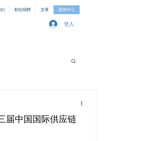
我们
职位招聘
文章
新闻中心
登入
三届中国国际供应链