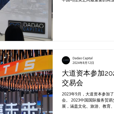
Dadao Capital
2024年8月12日
大道资本参加20
交易会
2023年9月，大道资本参加
会。 2023中国国际服务
展，涵盖文化、旅游、教育
信息等行业。