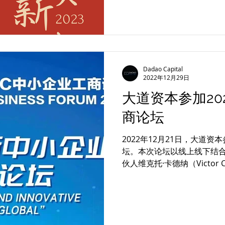
Dadao Capital
2022年12月29日
大道资本参加20
商论坛
2022年12月21日，大道资
坛。本次论坛以线上线下结合
伙人维克托·卡德纳（Victo
疫情时代中小企业面临的挑