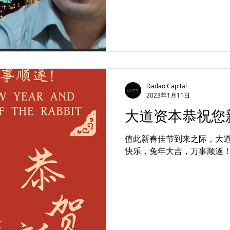
Dadao Capital
2023年1月11日
大道资本恭祝您
值此新春佳节到来之际，大
快乐，兔年大吉，万事顺遂